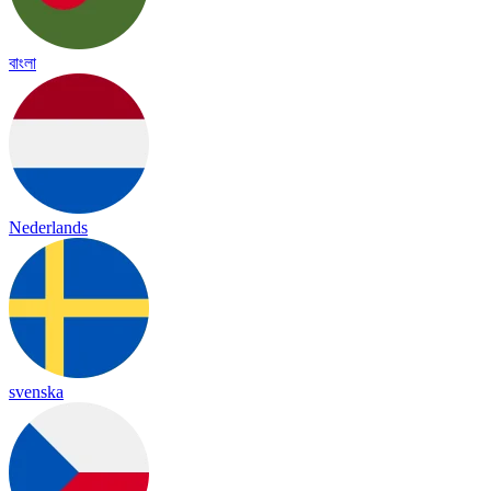
বাংলা
Nederlands
svenska