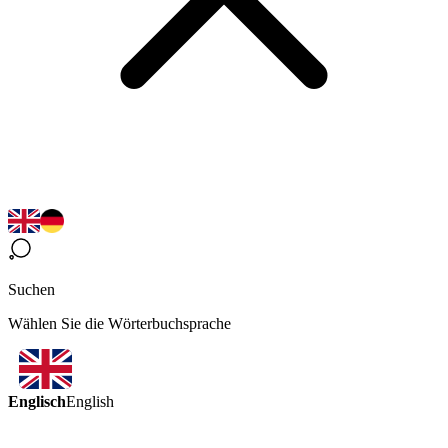
Suchen
Wählen Sie die Wörterbuchsprache
Englisch
English