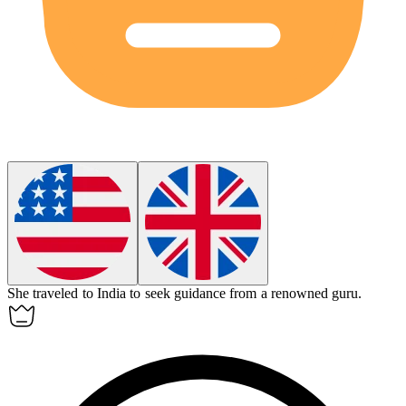
She traveled to India to seek guidance from a renowned
guru
.