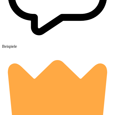
Beispiele