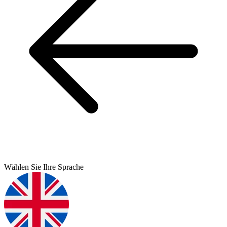
Wählen Sie Ihre Sprache