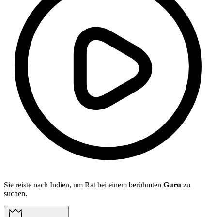
Sie reiste nach Indien, um Rat bei einem berühmten
Guru
zu
suchen.