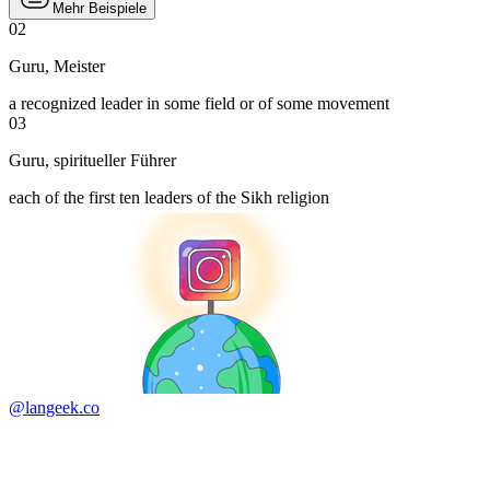
Mehr Beispiele
02
Guru
,
Meister
a recognized leader in some field or of some movement
03
Guru
,
spiritueller Führer
each of the first ten leaders of the Sikh religion
@langeek.co