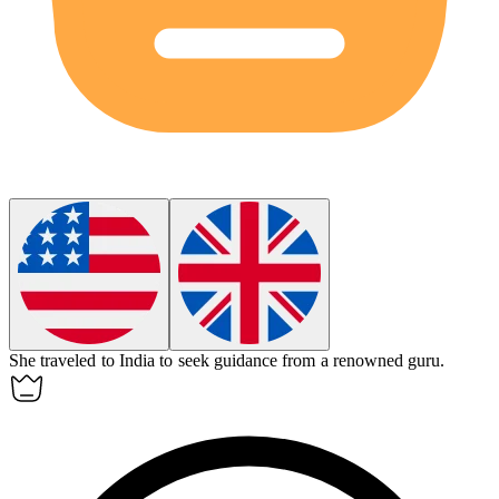
She traveled to India to seek guidance from a renowned
guru
.