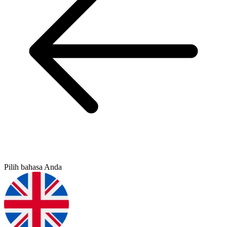
Pilih bahasa Anda