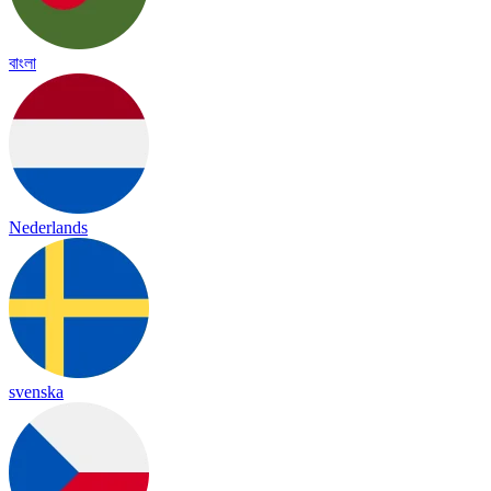
বাংলা
Nederlands
svenska