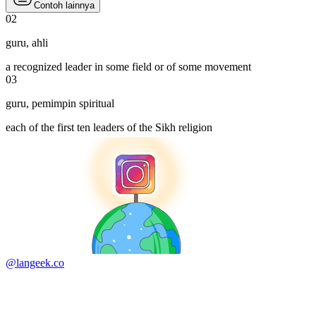
Contoh lainnya
02
guru
,
ahli
a recognized leader in some field or of some movement
03
guru
,
pemimpin spiritual
each of the first ten leaders of the Sikh religion
@langeek.co