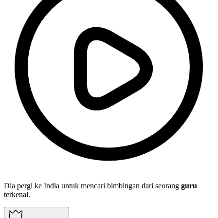
Dia pergi ke India untuk mencari bimbingan dari seorang
guru
terkenal.