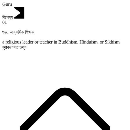
Guru
বিশেষ্য
01
গুরু
,
আধ্যাত্মিক শিক্ষক
a religious leader or teacher in Buddhism, Hinduism, or Sikhism
ব্যাকরণগত তথ্য