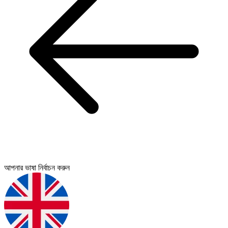
আপনার ভাষা নির্বাচন করুন