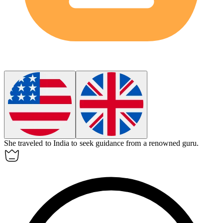
She traveled to India to seek guidance from a renowned
guru
.