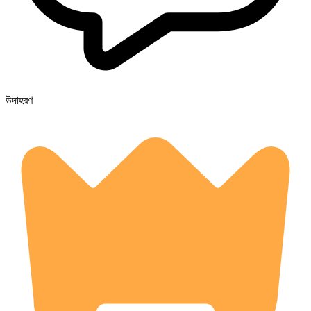
উদাহরণ