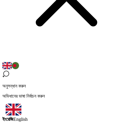
অনুসন্ধান করুন
অভিধানের ভাষা নির্বাচন করুন
ইংরেজি
English