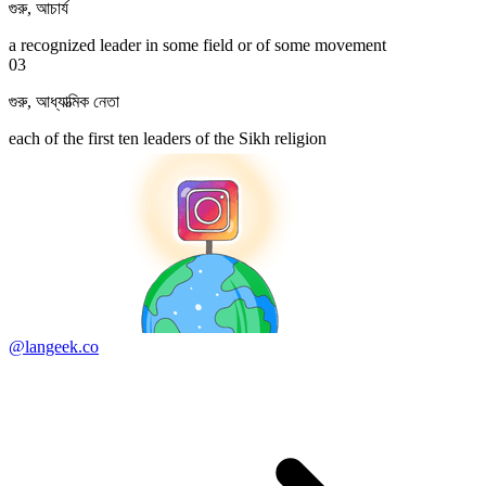
গুরু
,
আচার্য
a recognized leader in some field or of some movement
03
গুরু
,
আধ্যাত্মিক নেতা
each of the first ten leaders of the Sikh religion
@langeek.co