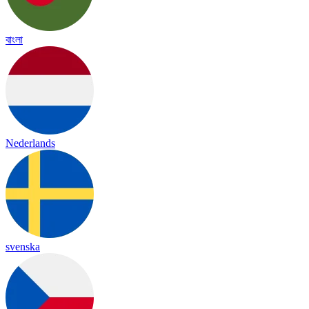
বাংলা
Nederlands
svenska