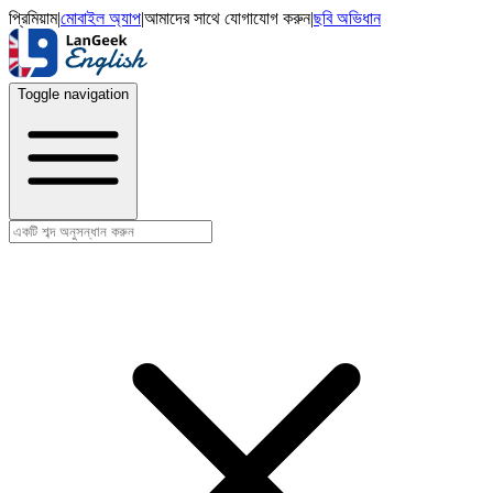
প্রিমিয়াম
|
মোবাইল অ্যাপ
|
আমাদের সাথে যোগাযোগ করুন
|
ছবি অভিধান
Toggle navigation