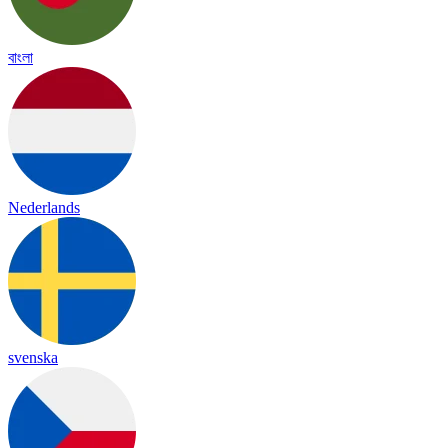
বাংলা
Nederlands
svenska