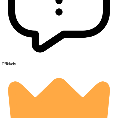
Příklady