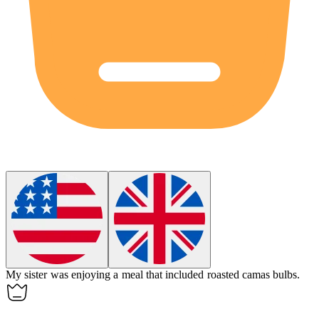
My sister was enjoying a meal that included roasted
camas
bulbs.