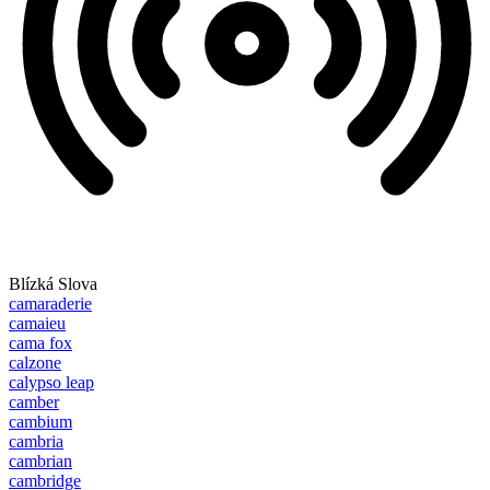
Blízká Slova
camaraderie
camaieu
cama fox
calzone
calypso leap
camber
cambium
cambria
cambrian
cambridge