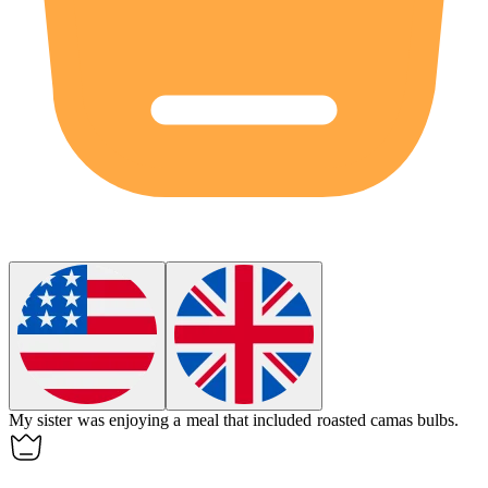
My sister was enjoying a meal that included roasted
camas
bulbs.