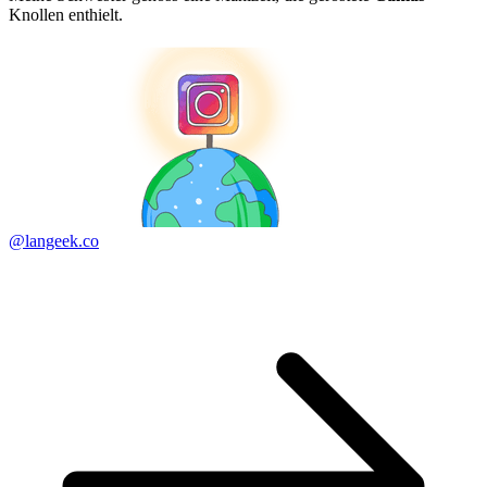
Knollen enthielt.
@langeek.co