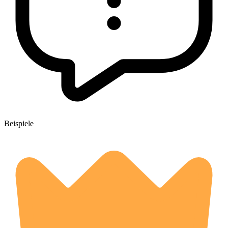
Beispiele