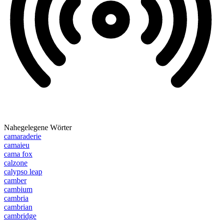
Nahegelegene Wörter
camaraderie
camaieu
cama fox
calzone
calypso leap
camber
cambium
cambria
cambrian
cambridge