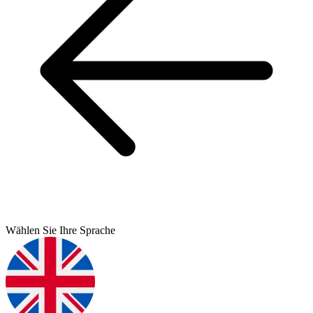
Wählen Sie Ihre Sprache