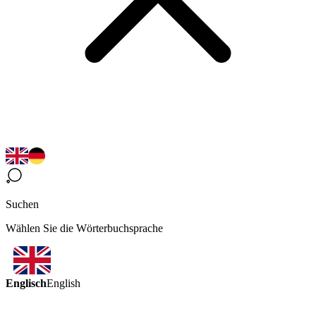
Suchen
Wählen Sie die Wörterbuchsprache
Englisch
English