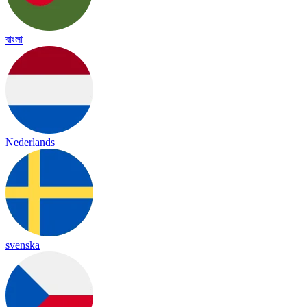
বাংলা
Nederlands
svenska