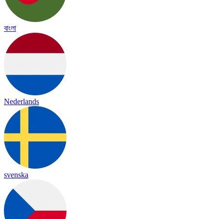
বাংলা
Nederlands
svenska