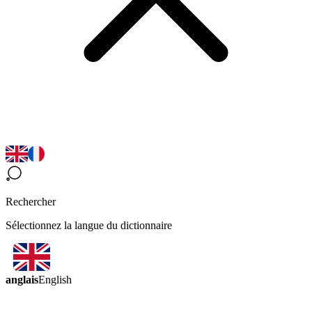
Rechercher
Sélectionnez la langue du dictionnaire
anglais
English