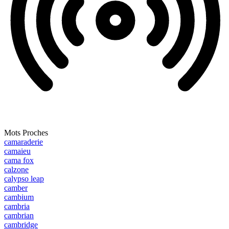
Mots Proches
camaraderie
camaieu
cama fox
calzone
calypso leap
camber
cambium
cambria
cambrian
cambridge