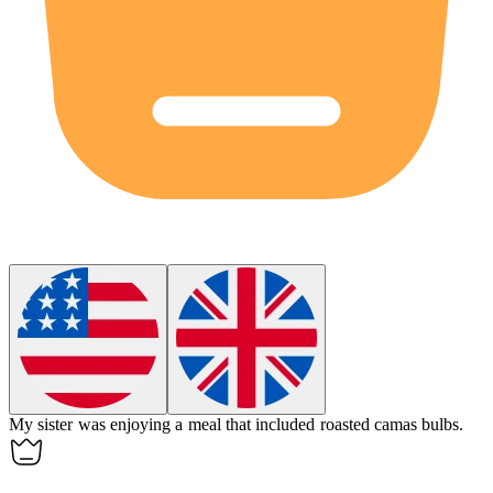
My sister was enjoying a meal that included roasted
camas
bulbs.