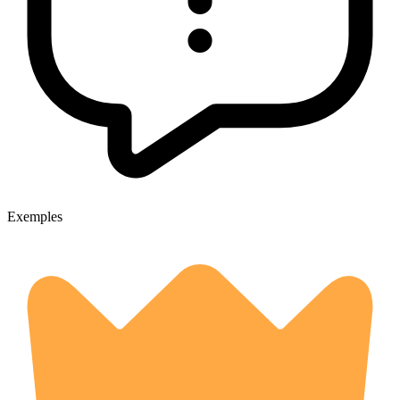
Exemples