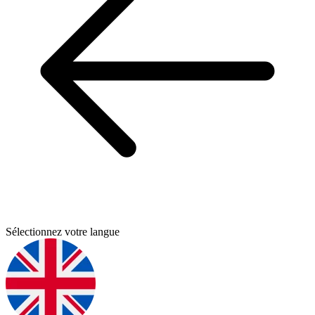
Sélectionnez votre langue