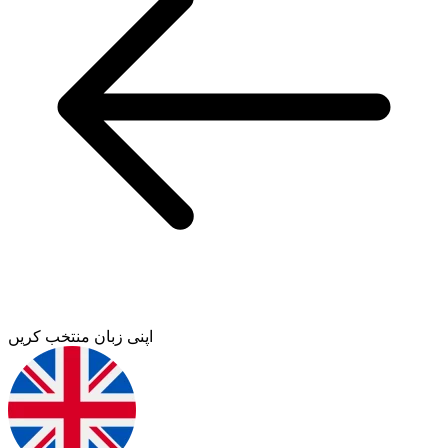
اپنی زبان منتخب کریں