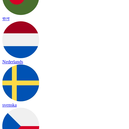
বাংলা
Nederlands
svenska