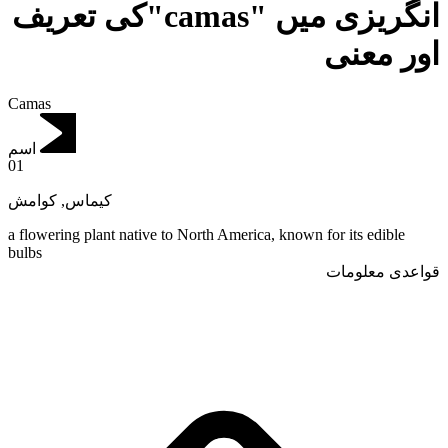
انگریزی میں "camas"کی تعریف
اور معنی
Camas
اسم
01
کوامش
,
کیماس
a flowering plant native to North America, known for its edible
bulbs
قواعدی معلومات