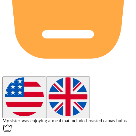
My sister was enjoying a meal that included roasted
camas
bulbs.