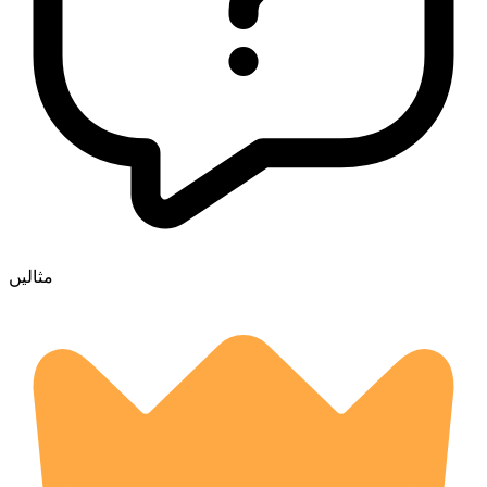
مثالیں