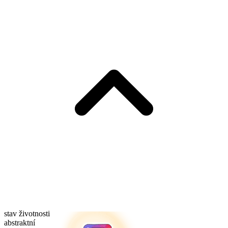
stav životnosti
abstraktní