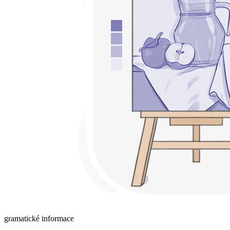
gramatické informace