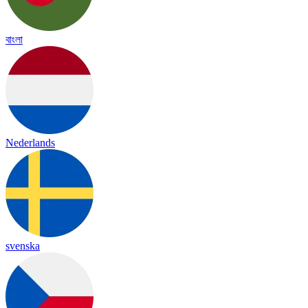
বাংলা
Nederlands
svenska