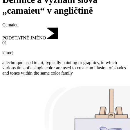
„camaieu“ v angličtině
Camaieu
PODSTATNÉ JMÉNO
01
kamej
a technique used in art, typically painting or graphics, in which
various tints of a single color are used to create an illusion of shades
and tones within the same color family