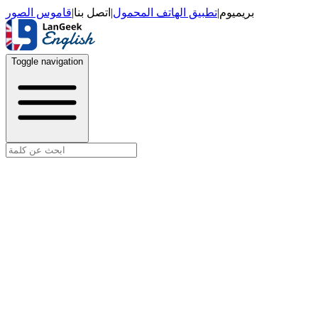
قاموس الصور
|
اتصل بنا
|
تطبيق الهاتف المحمول
|
بريميوم
Toggle navigation