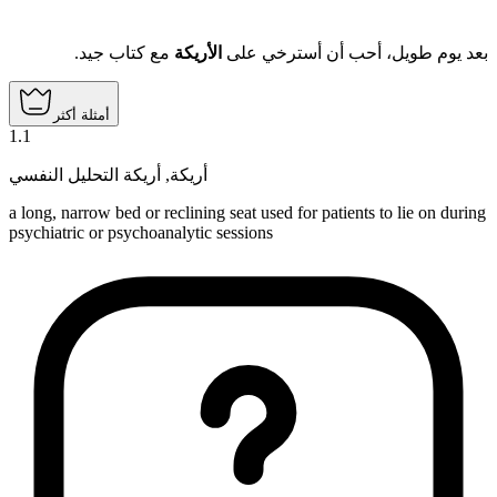
بعد يوم طويل، أحب أن أسترخي على
الأريكة
مع كتاب جيد.
أمثلة أكثر
1
.
1
أريكة التحليل النفسي
,
أريكة
a long, narrow bed or reclining seat used for patients to lie on during
psychiatric or psychoanalytic sessions