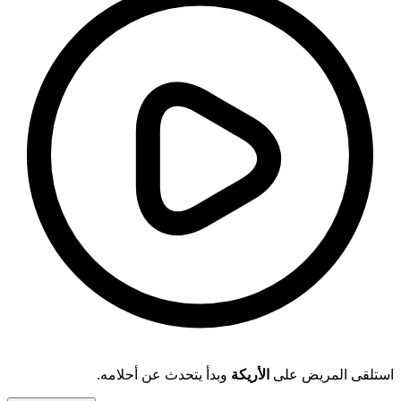
استلقى المريض على
الأريكة
وبدأ يتحدث عن أحلامه.