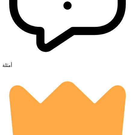
أمثلة