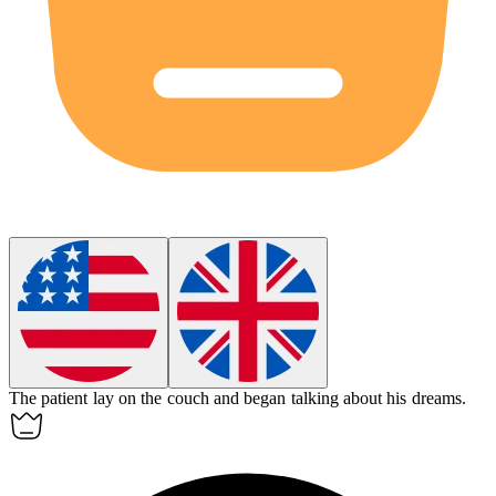
The patient lay on the
couch
and began talking about his dreams.