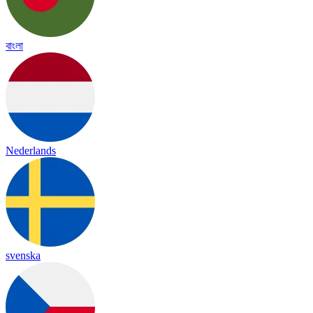
বাংলা
Nederlands
svenska