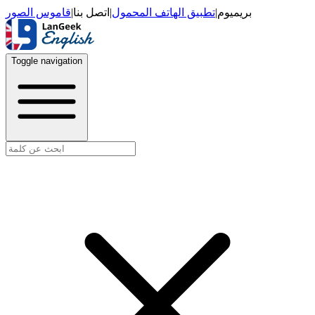
قاموس الصور
|
اتصل بنا
|
تطبيق الهاتف المحمول
|
بريميوم
Toggle navigation