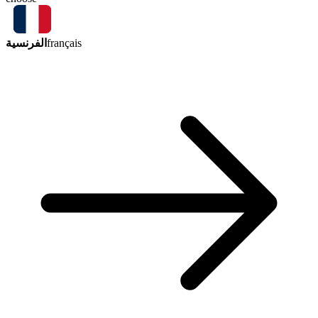
الفرنسية
français