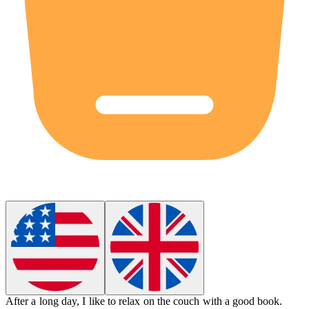
After a long day, I like to relax on the
couch
with a good book.