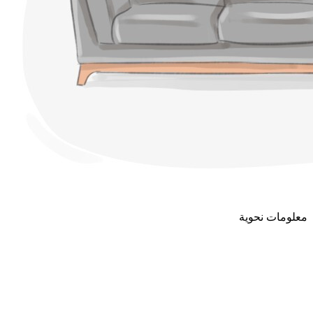
معلومات نحوية