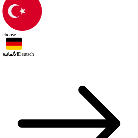
choose
الألمانية
Deutsch