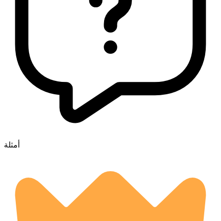
أمثلة