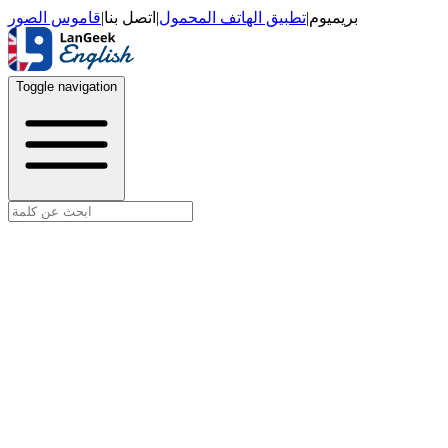
قاموس الصور
|
اتصل بنا
|
تطبيق الهاتف المحمول
|
بريميوم
Toggle navigation