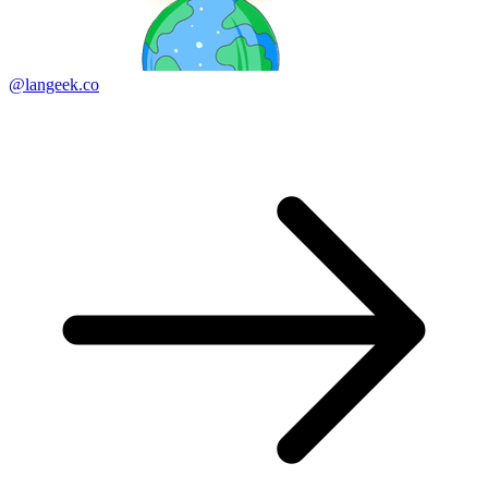
@langeek.co