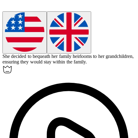
She decided to
bequeath
her family heirlooms to her grandchildren,
ensuring they would stay within the family.