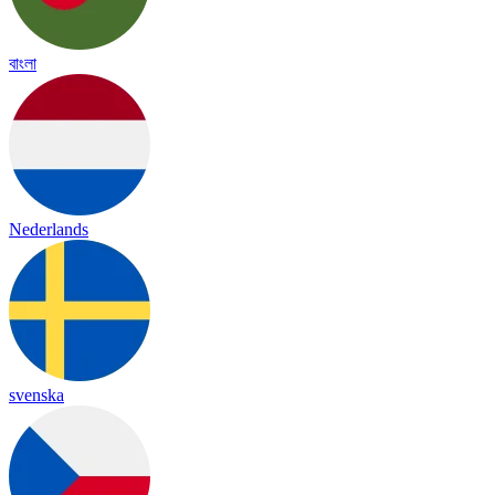
বাংলা
Nederlands
svenska