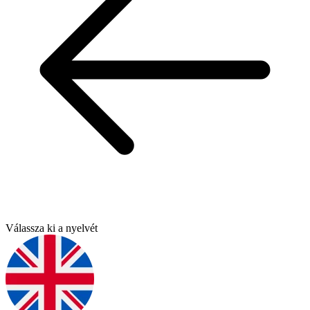
Válassza ki a nyelvét