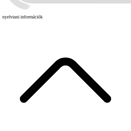
nyelvtani információk