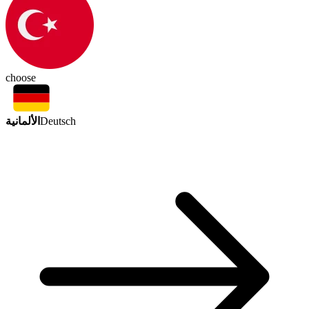
choose
الألمانية
Deutsch