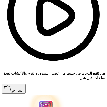
هي
تنقع
الدجاج في خليط من عصير الليمون والثوم والأعشاب لعدة
ساعات قبل شويه.
أمثلة أكثر