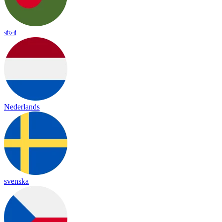
বাংলা
Nederlands
svenska