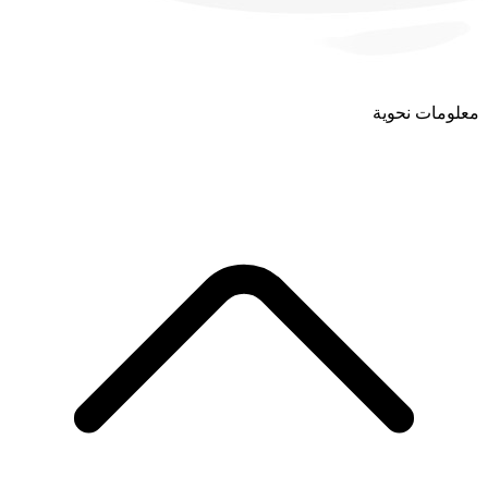
معلومات نحوية