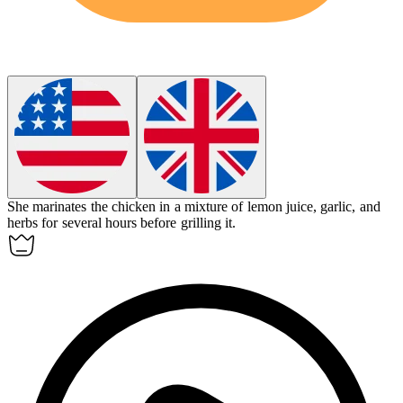
She
marinates
the chicken in a mixture of lemon juice, garlic, and
herbs for several hours before grilling it.