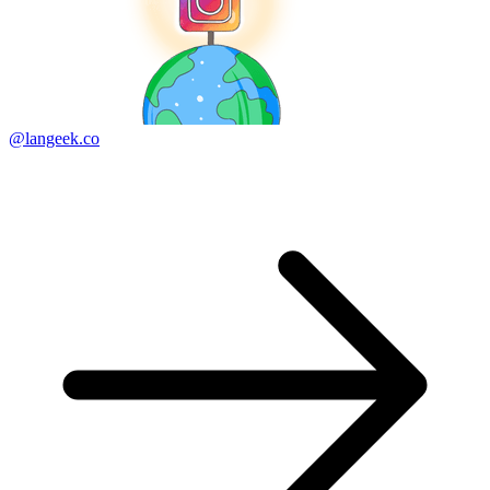
@langeek.co