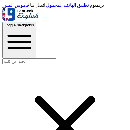
قاموس الصور
|
اتصل بنا
|
تطبيق الهاتف المحمول
|
بريميوم
Toggle navigation