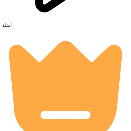
أمثلة