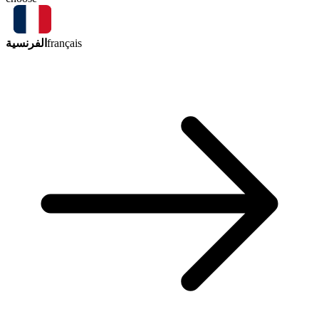
الفرنسية
français