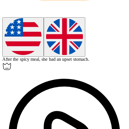
After the spicy meal, she had an upset stomach.