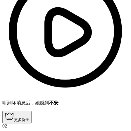
听到坏消息后，她感到
不安
。
更多例子
02