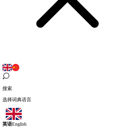
搜索
选择词典语言
英语
English