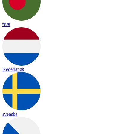
বাংলা
Nederlands
svenska