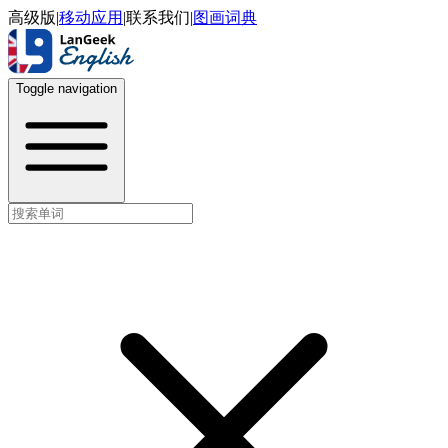
高级版
|
移动应用
|
联系我们
|
图画词典
Toggle navigation