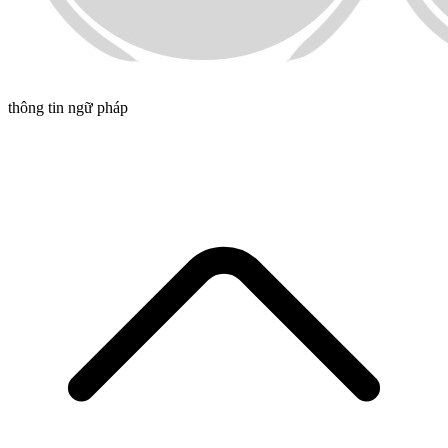
thông tin ngữ pháp