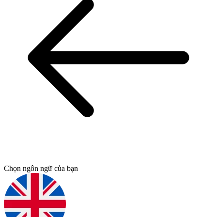
Chọn ngôn ngữ của bạn