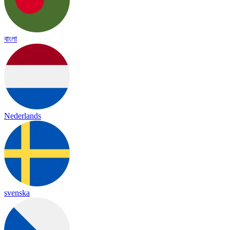
বাংলা
Nederlands
svenska