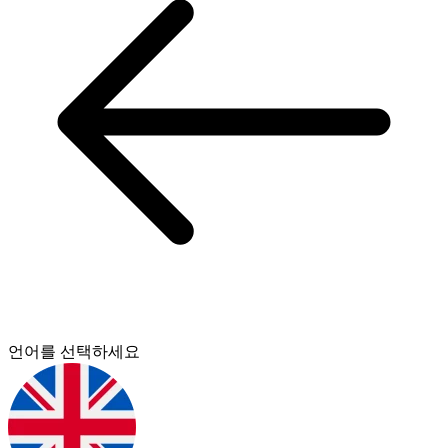
언어를 선택하세요