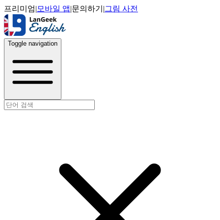
프리미엄
|
모바일 앱
|
문의하기
|
그림 사전
Toggle navigation