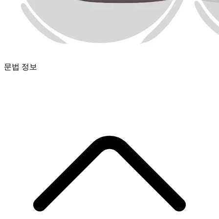
문법 정보