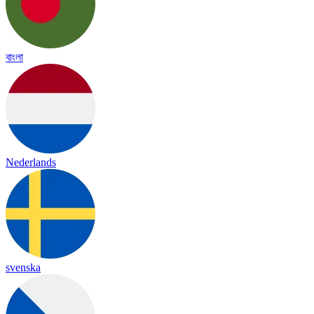
বাংলা
Nederlands
svenska