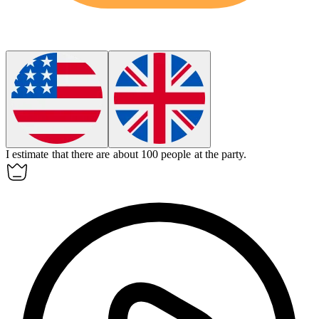
I
estimate
that there are about 100 people at the party.