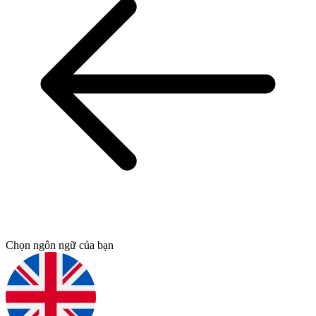
Chọn ngôn ngữ của bạn