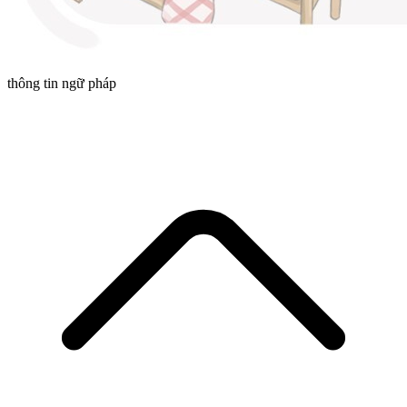
thông tin ngữ pháp