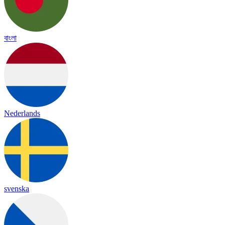
বাংলা
Nederlands
svenska