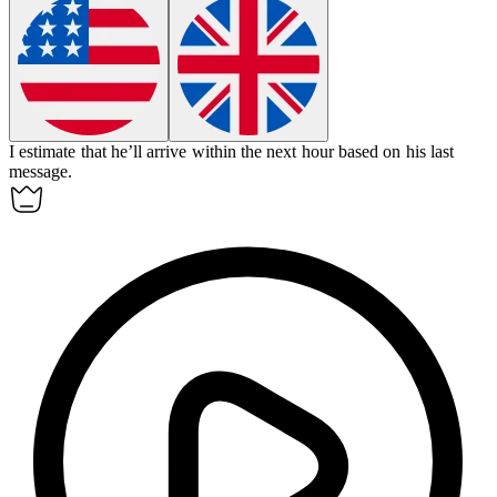
I
estimate
that he’ll arrive within the next hour based on his last
message.