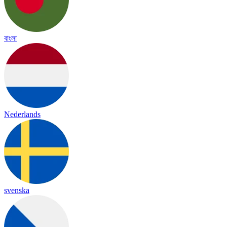
বাংলা
Nederlands
svenska