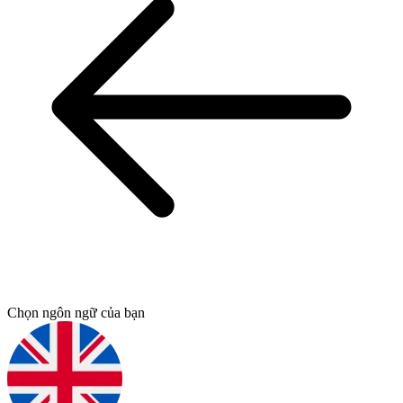
Chọn ngôn ngữ của bạn