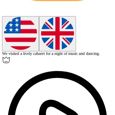
We visited a lively
cabaret
for a night of music and dancing.