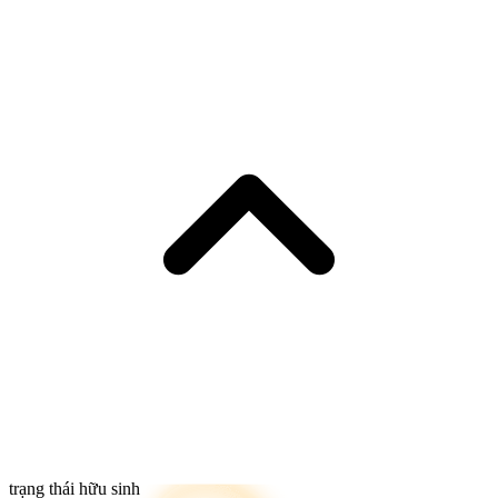
trạng thái hữu sinh