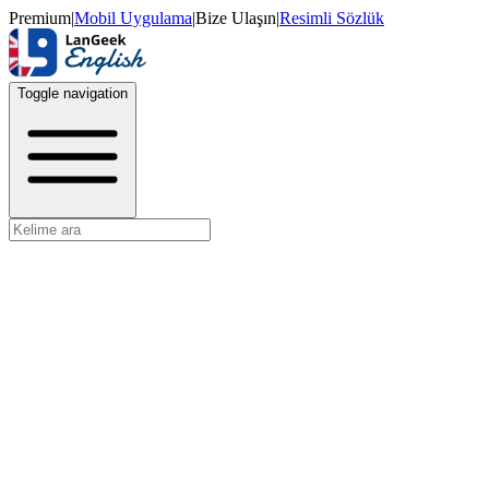
Premium
|
Mobil Uygulama
|
Bize Ulaşın
|
Resimli Sözlük
Toggle navigation