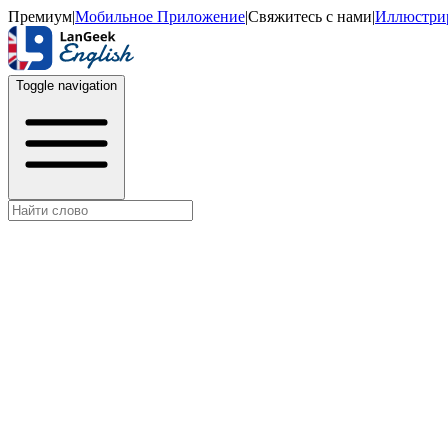
Премиум
|
Мобильное Приложение
|
Свяжитесь с нами
|
Иллюстри
Toggle navigation