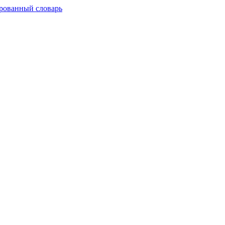
рованный словарь