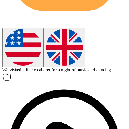
We visited a lively
cabaret
for a night of music and dancing.