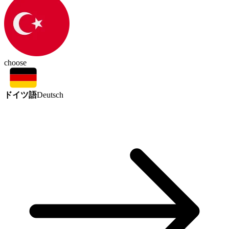
choose
ドイツ語
Deutsch