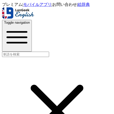
プレミアム
|
モバイルアプリ
|
お問い合わせ
|
絵辞典
Toggle navigation