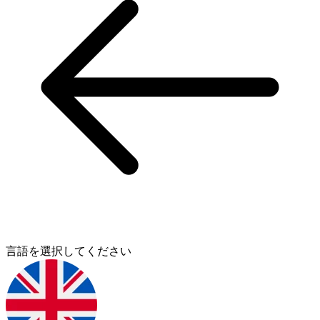
言語を選択してください