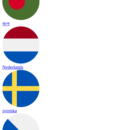
বাংলা
Nederlands
svenska