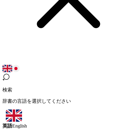
検索
辞書の言語を選択してください
英語
English