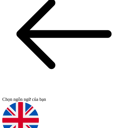
Chọn ngôn ngữ của bạn