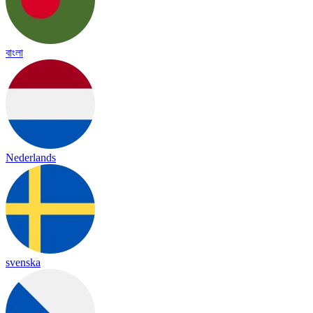
বাংলা
Nederlands
svenska