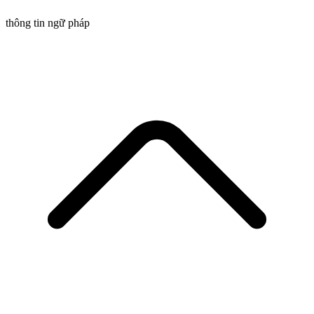
thông tin ngữ pháp