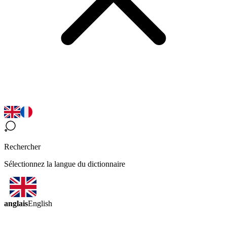
Rechercher
Sélectionnez la langue du dictionnaire
anglais
English