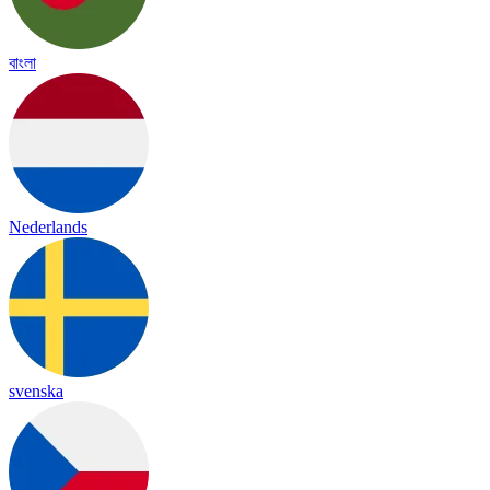
বাংলা
Nederlands
svenska