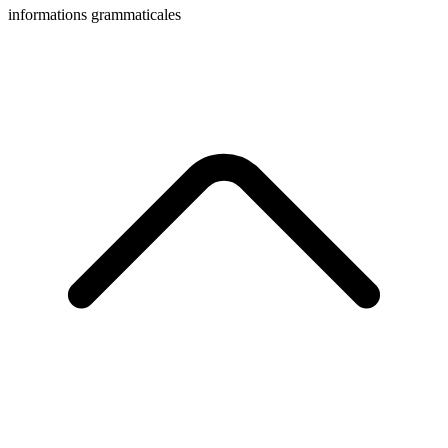
informations grammaticales