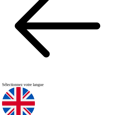
Sélectionnez votre langue