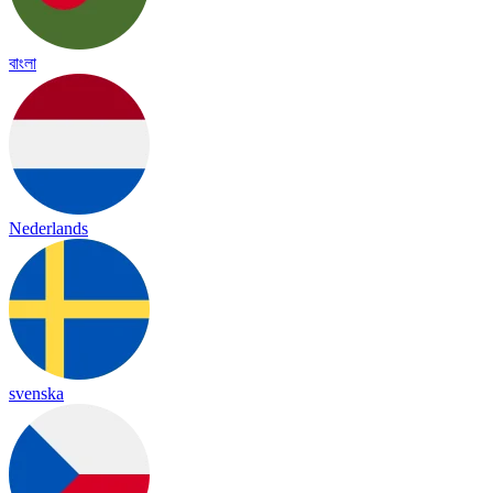
বাংলা
Nederlands
svenska