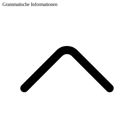
Grammatische Informationen