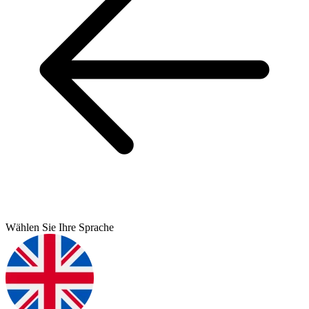
Wählen Sie Ihre Sprache