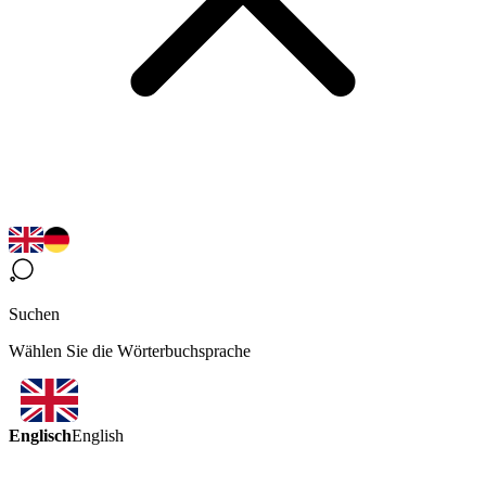
Suchen
Wählen Sie die Wörterbuchsprache
Englisch
English