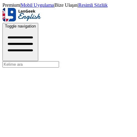
Premium
|
Mobil Uygulama
|
Bize Ulaşın
|
Resimli Sözlük
Toggle navigation