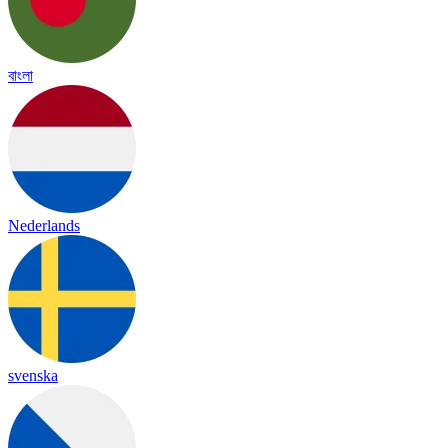
বাংলা
Nederlands
svenska