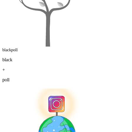
blackpoll
black
+
poll