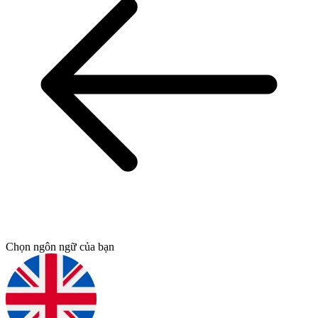
Chọn ngôn ngữ của bạn