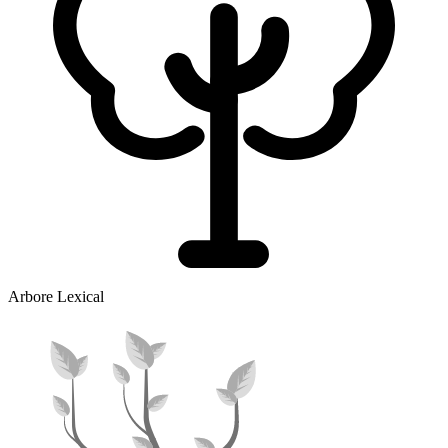
Arbore Lexical