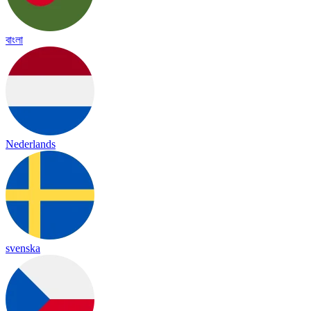
বাংলা
Nederlands
svenska