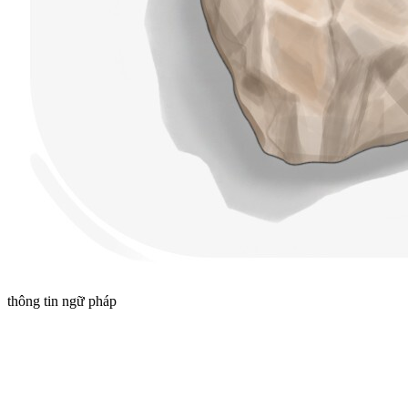
thông tin ngữ pháp