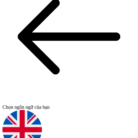
Chọn ngôn ngữ của bạn