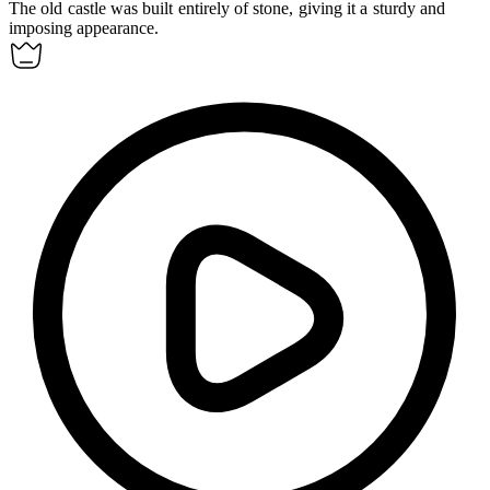
The old castle was built entirely of
stone
, giving it a sturdy and
imposing appearance.