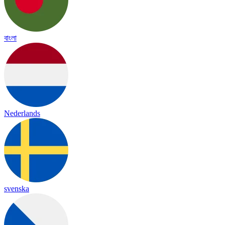
বাংলা
Nederlands
svenska