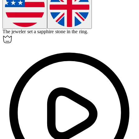
The jeweler set a sapphire
stone
in the ring.