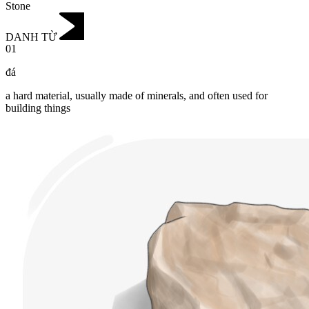
Stone
DANH TỪ
01
đá
a hard material, usually made of minerals, and often used for
building things