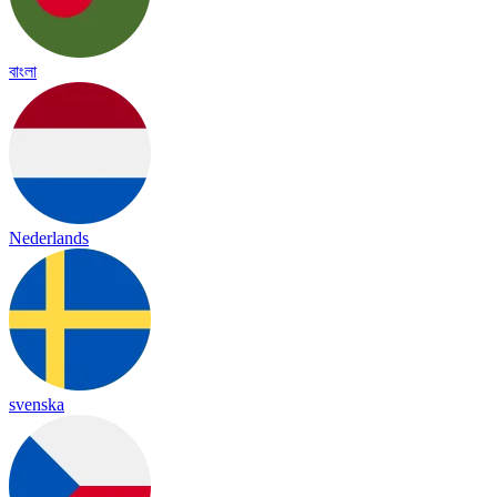
বাংলা
Nederlands
svenska