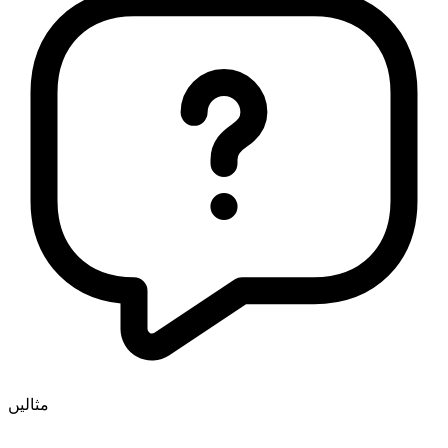
مثالیں