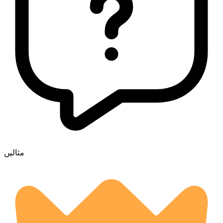
مثالیں