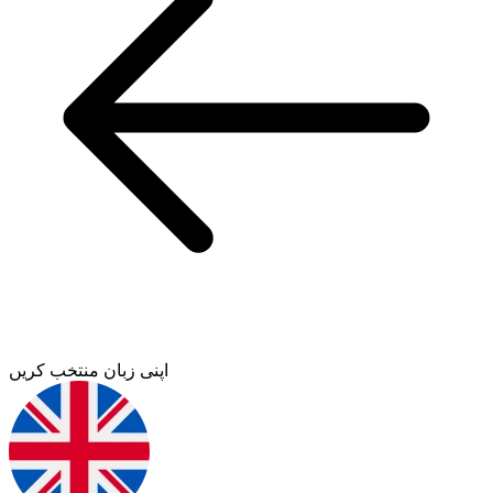
اپنی زبان منتخب کریں