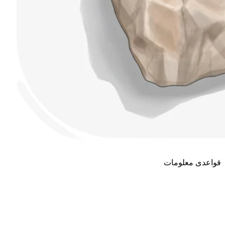
قواعدی معلومات