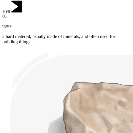
संज्ञा
01
पत्थर
a hard material, usually made of minerals, and often used for
building things