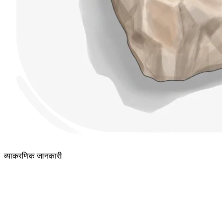
व्याकरणिक जानकारी