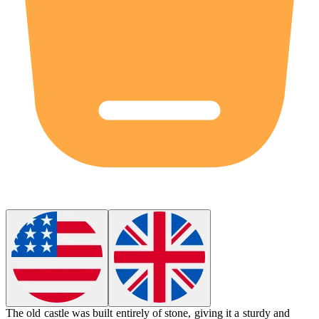
The old castle was built entirely of
stone
, giving it a sturdy and