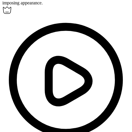
imposing appearance.