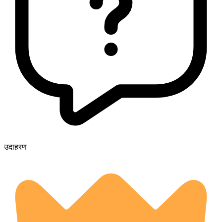
उदाहरण