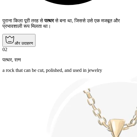
पुराना किला पूरी तरह से
पत्थर
से बना था, जिससे उसे एक मजबूत और
प्रभावशाली रूप मिलता था।
और उदाहरण
02
पत्थर
,
रत्न
a rock that can be cut, polished, and used in jewelry