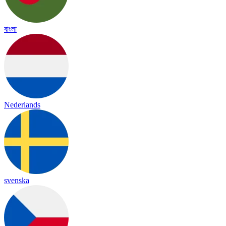
বাংলা
Nederlands
svenska