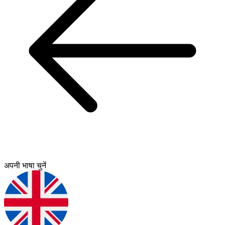
अपनी भाषा चुनें