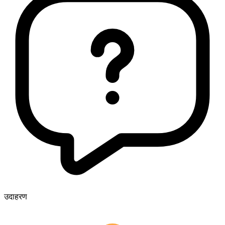
उदाहरण