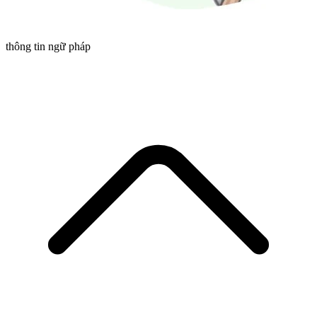
thông tin ngữ pháp