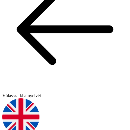
Válassza ki a nyelvét