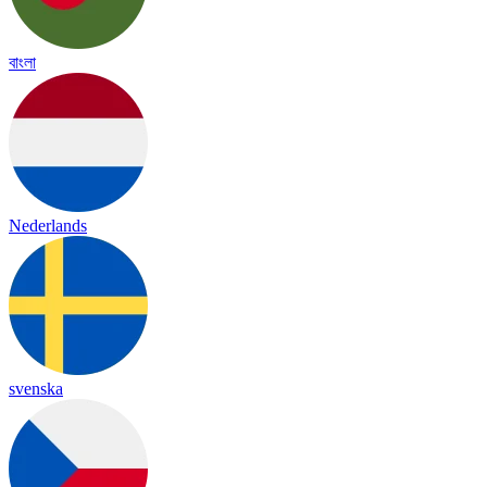
বাংলা
Nederlands
svenska