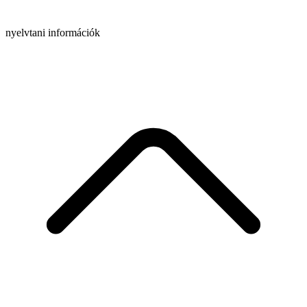
nyelvtani információk