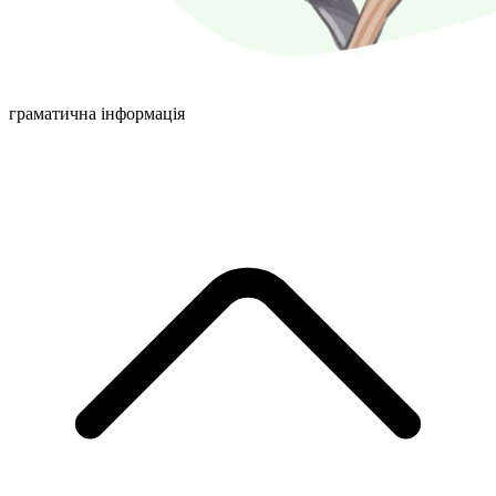
граматична інформація