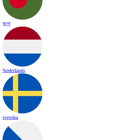
বাংলা
Nederlands
svenska