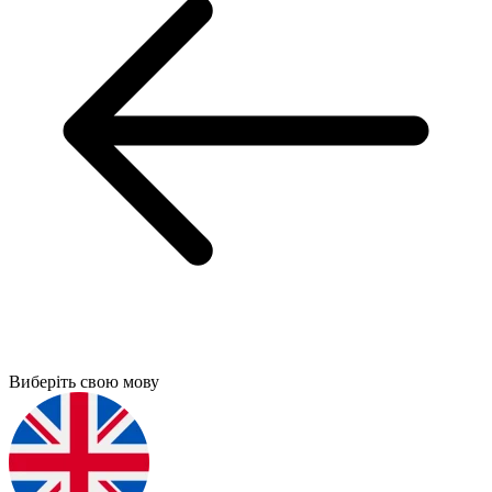
Виберіть свою мову