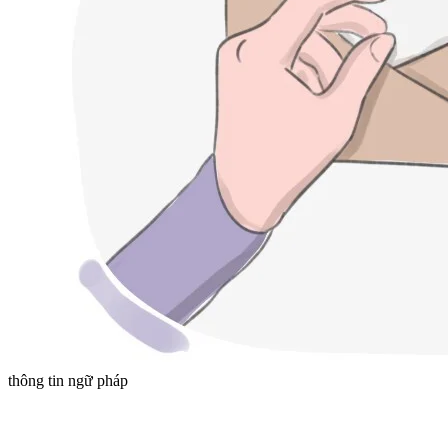
thông tin ngữ pháp