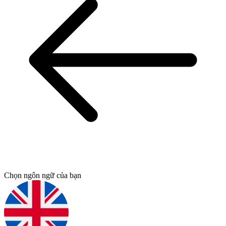
Chọn ngôn ngữ của bạn