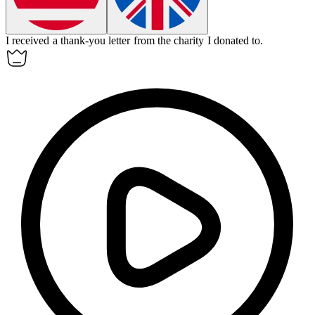
I received a thank-you
letter
from the charity I donated to.