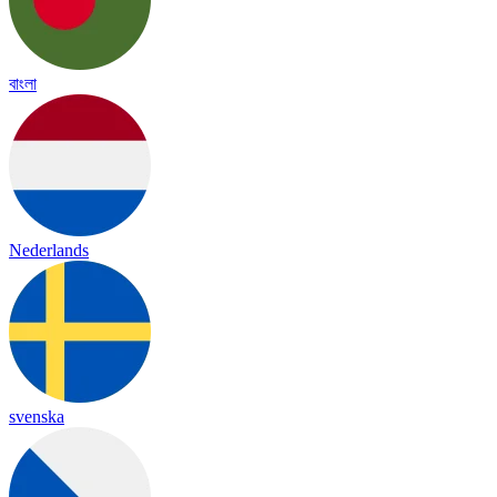
বাংলা
Nederlands
svenska