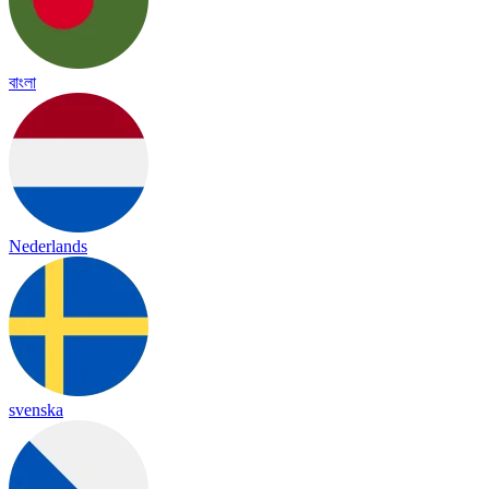
বাংলা
Nederlands
svenska