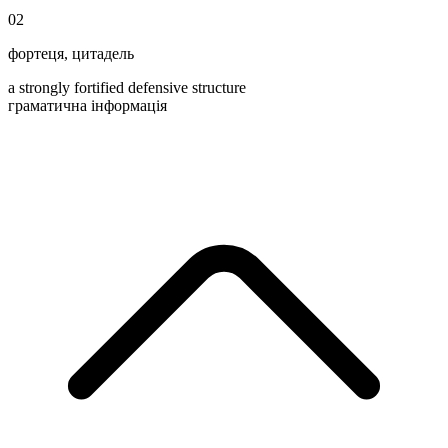
02
фортеця
,
цитадель
a strongly fortified defensive structure
граматична інформація