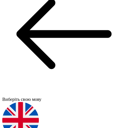
Виберіть свою мову