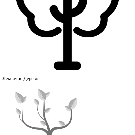
Лексичне Дерево