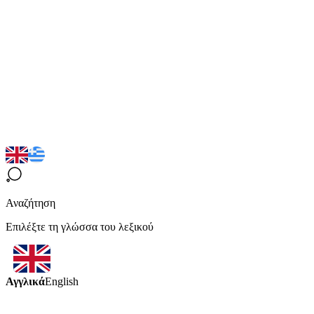
Αναζήτηση
Επιλέξτε τη γλώσσα του λεξικού
Αγγλικά
English