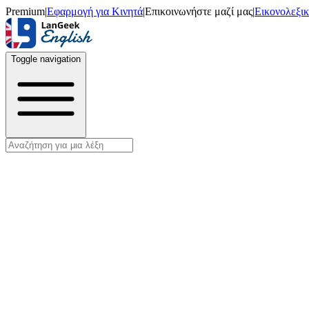
Premium
|
Εφαρμογή για Κινητά
|
Επικοινωνήστε μαζί μας
|
Εικονολεξι
Toggle navigation