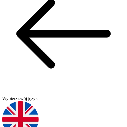
Wybierz swój język