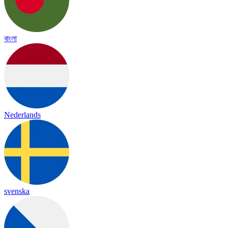
বাংলা
Nederlands
svenska