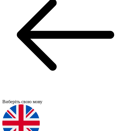
Виберіть свою мову