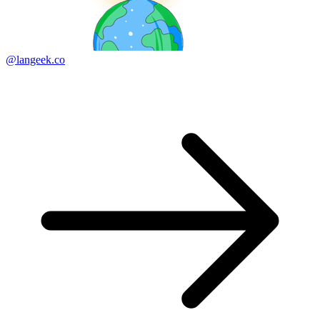
@langeek.co