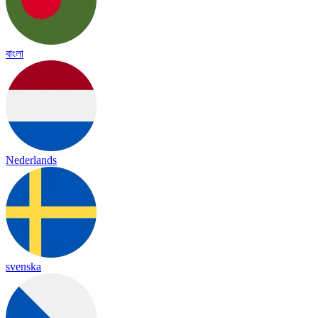
বাংলা
Nederlands
svenska