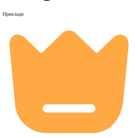
Приклади