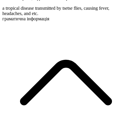
a tropical disease transmitted by tsetse flies, causing fever,
headaches, and etc.
граматична інформація