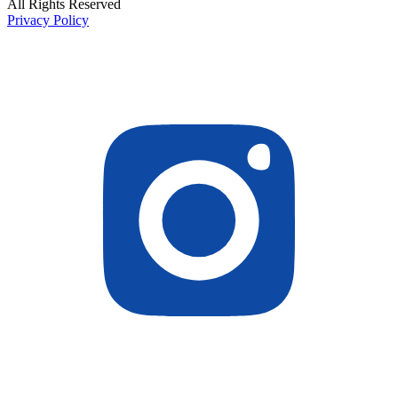
All Rights Reserved
Privacy Policy