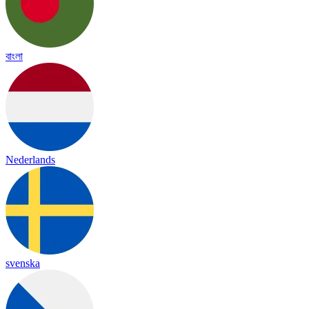
বাংলা
Nederlands
svenska