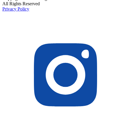
All Rights Reserved
Privacy Policy