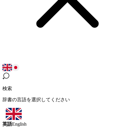
検索
辞書の言語を選択してください
英語
English