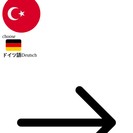
choose
ドイツ語
Deutsch