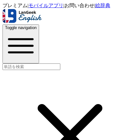
プレミアム
|
モバイルアプリ
|
お問い合わせ
|
絵辞典
Toggle navigation