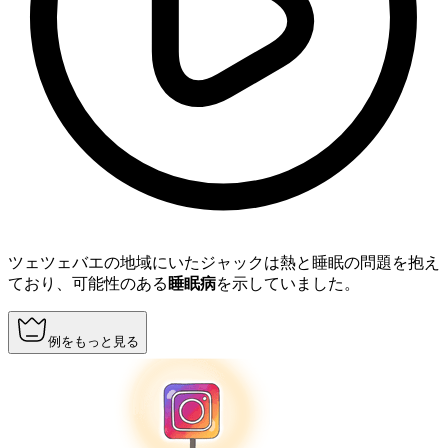
ツェツェバエの地域にいたジャックは熱と睡眠の問題を抱え
ており、可能性のある
睡眠病
を示していました。
例をもっと見る