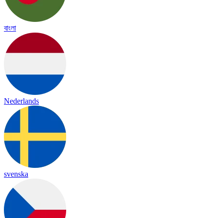
বাংলা
Nederlands
svenska