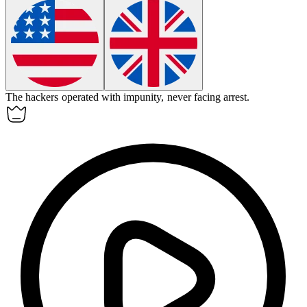
The hackers operated with
impunity
, never facing arrest.