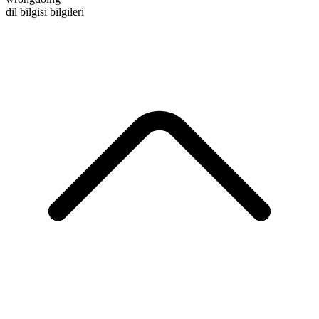
dil bilgisi bilgileri