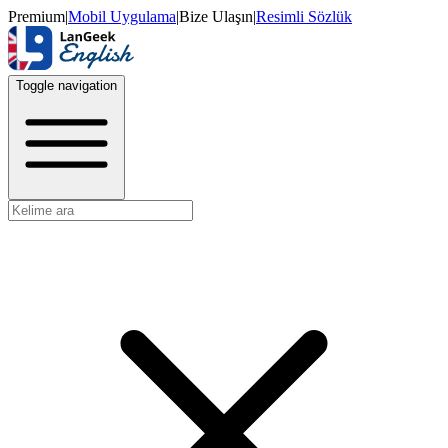
Premium
|
Mobil Uygulama
|
Bize Ulaşın
|
Resimli Sözlük
Toggle navigation