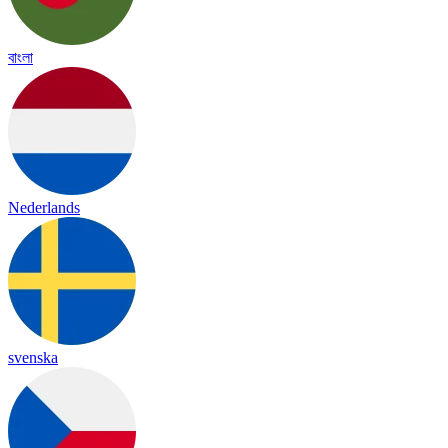
বাংলা
Nederlands
svenska