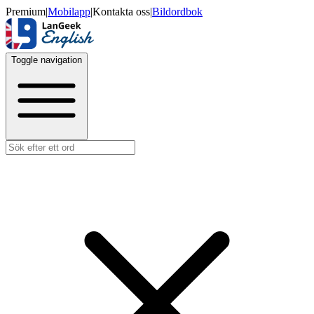
Premium
|
Mobilapp
|
Kontakta oss
|
Bildordbok
Toggle navigation