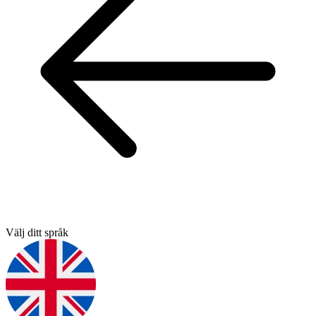
Välj ditt språk