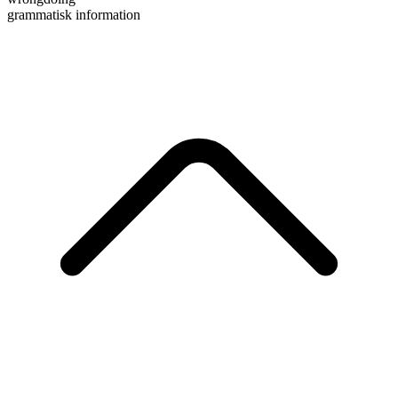
grammatisk information