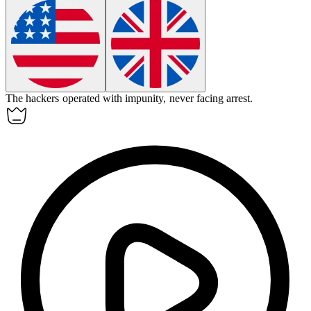
The hackers operated with
impunity
, never facing arrest.