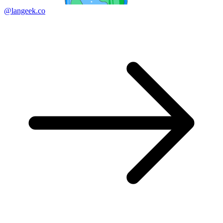
@langeek.co