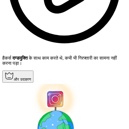
हैकर्स
दण्डमुक्ति
के साथ काम करते थे, कभी भी गिरफ्तारी का सामना नहीं
करना पड़ा।
और उदाहरण