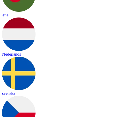
বাংলা
Nederlands
svenska