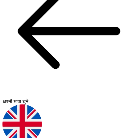
अपनी भाषा चुनें