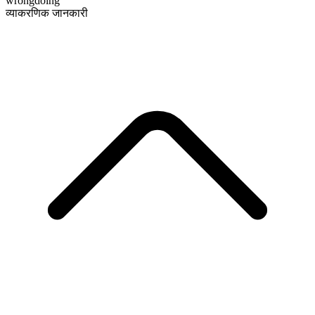
wrongdoing
व्याकरणिक जानकारी