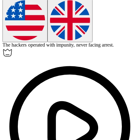
The hackers operated with
impunity
, never facing arrest.