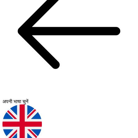
अपनी भाषा चुनें