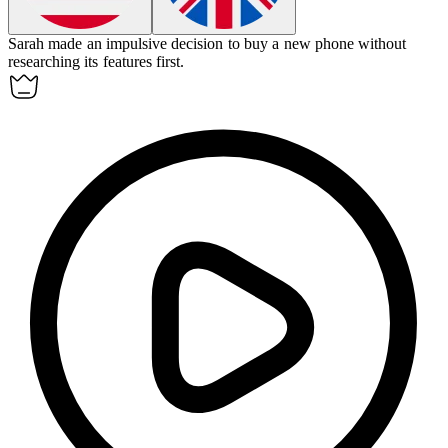
Sarah made an
impulsive
decision to buy a new phone without
researching its features first.