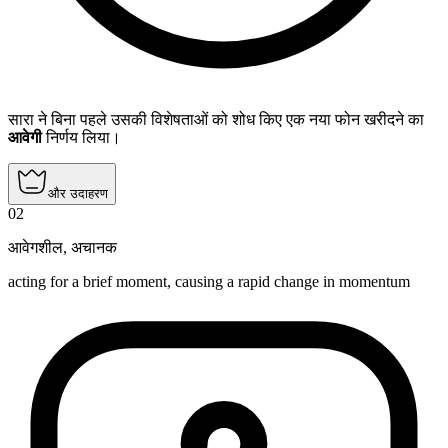
सारा ने बिना पहले उसकी विशेषताओं को शोध किए एक नया फोन खरीदने का
आवेगी
निर्णय लिया।
और उदाहरण
02
आवेगशील
,
अचानक
acting for a brief moment, causing a rapid change in momentum