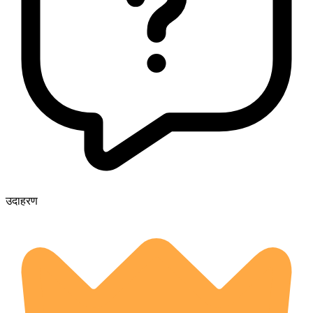
उदाहरण