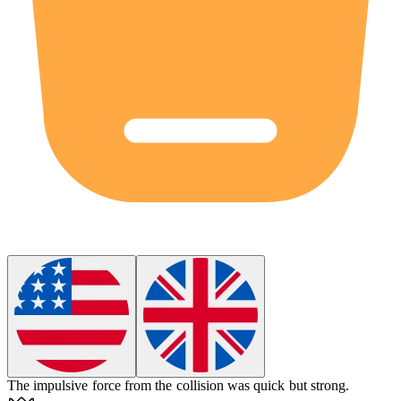
The
impulsive
force from the collision was quick but strong.