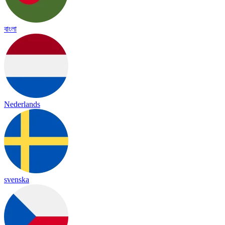
বাংলা
Nederlands
svenska