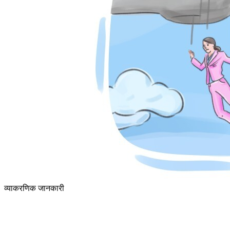
व्याकरणिक जानकारी