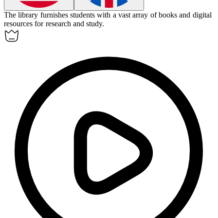
The library
furnishes
students with a vast array of books and digital
resources for research and study.