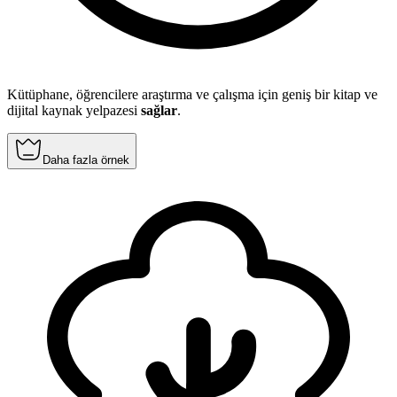
Kütüphane, öğrencilere araştırma ve çalışma için geniş bir kitap ve
dijital kaynak yelpazesi
sağlar
.
Daha fazla örnek