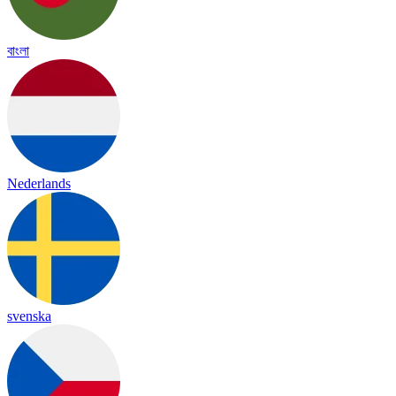
বাংলা
Nederlands
svenska