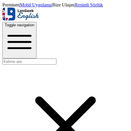
Premium
|
Mobil Uygulama
|
Bize Ulaşın
|
Resimli Sözlük
Toggle navigation