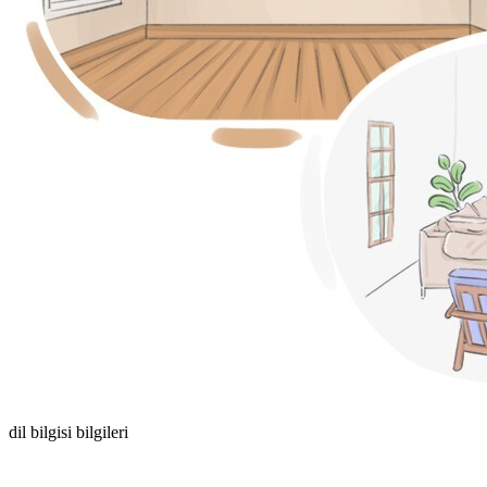
dil bilgisi bilgileri