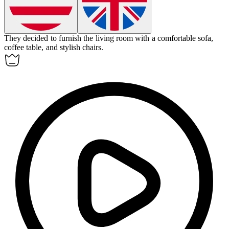
They decided to
furnish
the living room with a comfortable sofa,
coffee table, and stylish chairs.