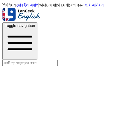
প্রিমিয়াম
|
মোবাইল অ্যাপ
|
আমাদের সাথে যোগাযোগ করুন
|
ছবি অভিধান
Toggle navigation