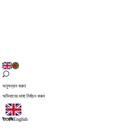
অনুসন্ধান করুন
অভিধানের ভাষা নির্বাচন করুন
ইংরেজি
English