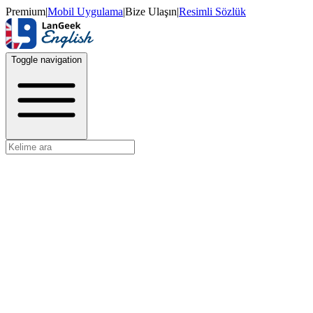
Premium
|
Mobil Uygulama
|
Bize Ulaşın
|
Resimli Sözlük
Toggle navigation