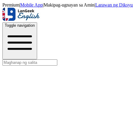
Premium
|
Mobile App
|
Makipag-ugnayan sa Amin
|
Larawan ng Diksyu
Toggle navigation