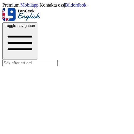
Premium
|
Mobilapp
|
Kontakta oss
|
Bildordbok
Toggle navigation