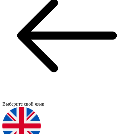
Выберите свой язык