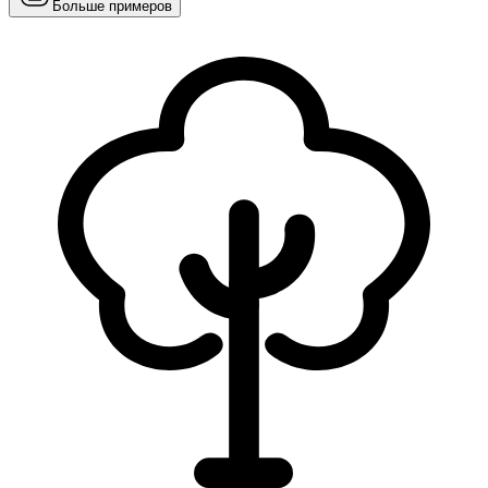
Больше примеров