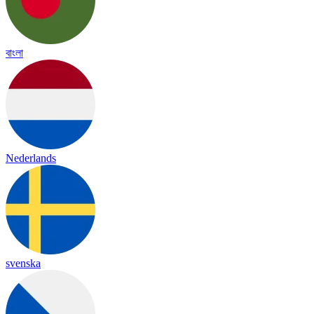
বাংলা
Nederlands
svenska