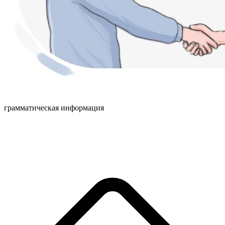
грамматическая информация