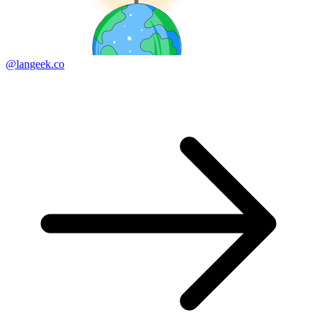
@langeek.co