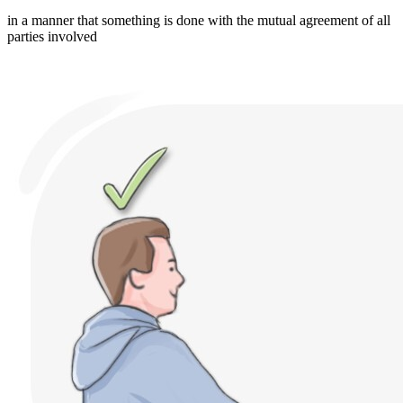
in a manner that something is done with the mutual agreement of all
parties involved