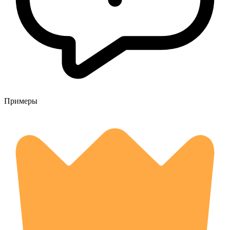
Примеры