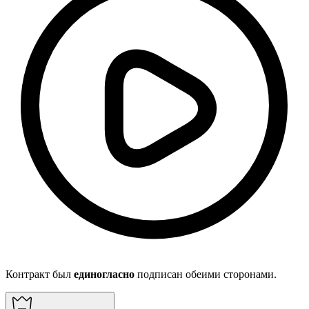
Контракт был
единогласно
подписан обеими сторонами.