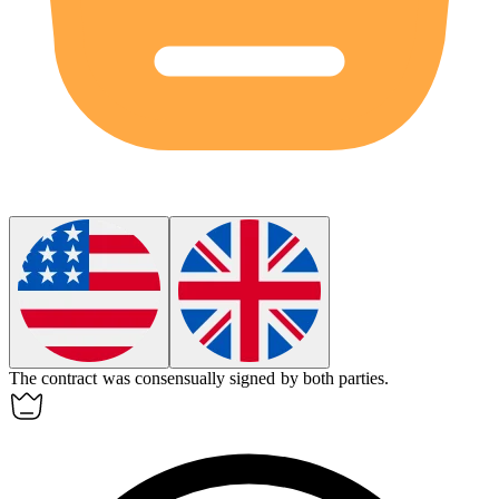
The contract was
consensually
signed by both parties.