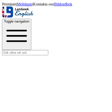
Premium
|
Mobilapp
|
Kontakta oss
|
Bildordbok
Toggle navigation